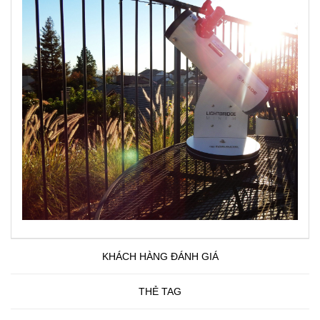
KHÁCH HÀNG ĐÁNH GIÁ
THẺ TAG