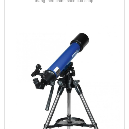
tháng theo chính sách của shop.