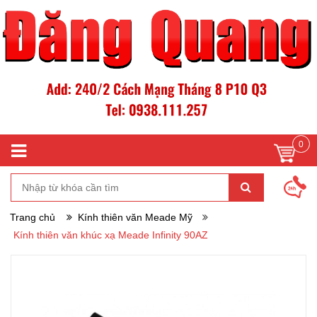
0
Trang chủ
Kính thiên văn Meade Mỹ
Kính thiên văn khúc xạ Meade Infinity 90AZ