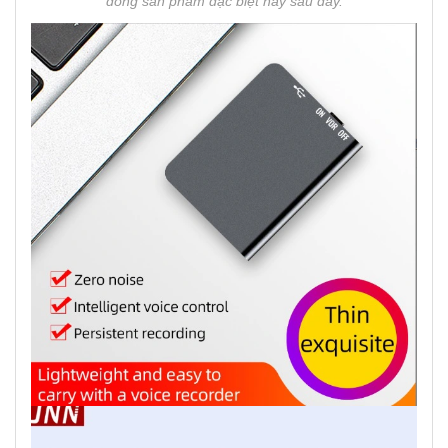
dòng sản phẩm đặc biệt này sau đây.