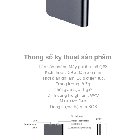
Thông số kỹ thuật sản phẩm
Tên sản phẩm: Máy ghi âm mã Q63.
Kích thước: 39 x 30.5 x 6 mm.
Thời gian ghi âm: 18 giờ liên tục.
Trọng lượng: 9.7g.
Thời gian sạc: 1 giờ:
Định dạng file ghi âm: WAV.
Màu sắc: Đen.
Dung lượng bộ nhớ:8GB