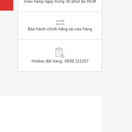
Giao hàng ngay trong 30 phút tại HCM
Bảo hành chính hãng tại cửa hàng
Hotline đặt hàng: 0938.111257