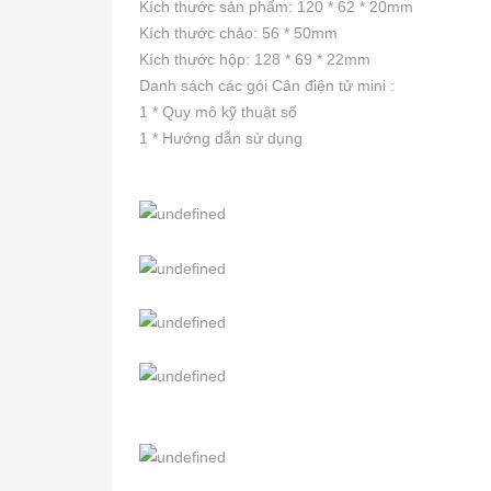
Kích thước sản phẩm: 120 * 62 * 20mm
Kích thước chảo: 56 * 50mm
Kích thước hộp: 128 * 69 * 22mm
Danh sách các gói Cân điện tử mini :
1 * Quy mô kỹ thuật số
1 * Hướng dẫn sử dụng