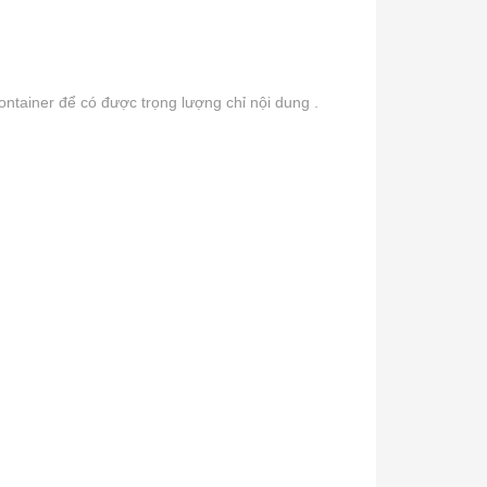
ntainer để có được trọng lượng chỉ nội dung .