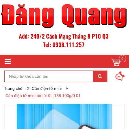
0
Trang chủ
Cân điện tử mini
Cân điện tử mini bỏ túi KL-138 100g/0.01