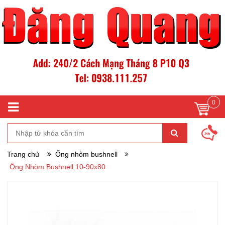
0
Trang chủ
Ống nhòm bushnell
Ống Nhòm Bushnell 10-90x80