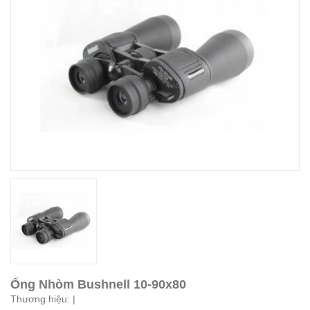
Ống Nhòm Bushnell 10-90x80
Thương hiệu:
|