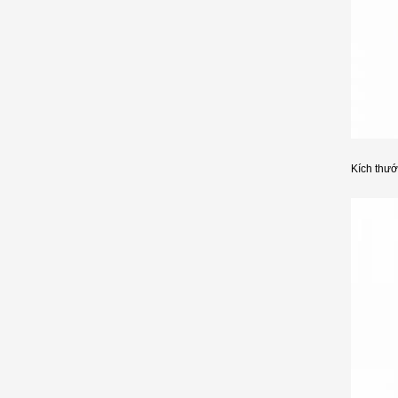
Kích thướ