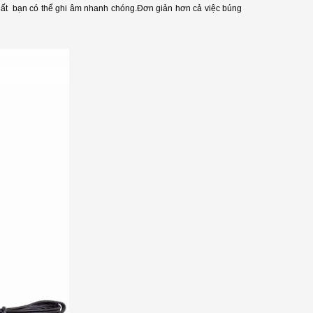
 nhất bạn có thể ghi âm nhanh chóng.Đơn giản hơn cả việc búng