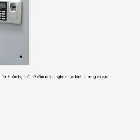
 tiếp .Hoặc bạn có thể cắm ra loa nghe nhạc bình thương và cực