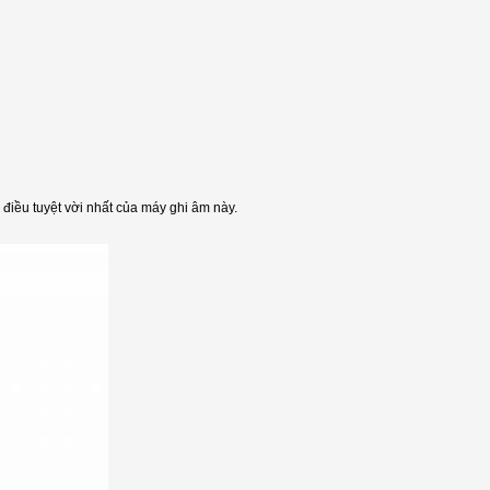
 điều tuyệt vời nhất của máy ghi âm này.