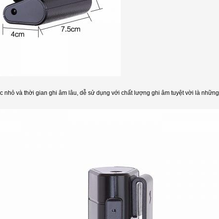
c nhỏ và thời gian ghi âm lâu, dễ sử dụng với chất lượng ghi âm tuyệt vời là những