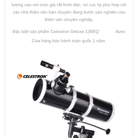
lượng cao với mức giá rất bình dân, nó cực kỳ phù hợp với
các nhà thiên văn bán chuyên đang bước vào nghiên cứu
thiên văn chuyên nghiệp.
Đặc biệt sản phẩm Celestron Deluxe 130EQ
được
Cửa hàng bảo hành toàn quốc 1 năm.