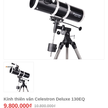
Kính thiên văn Celestron Deluxe 130EQ
9.800.000₫
10.800.000₫