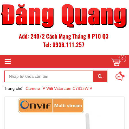
0
Trang chủ
Camera IP Wifi Vstarcam C7815WIP