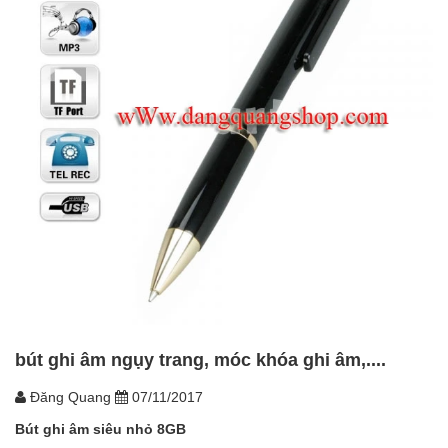
bút ghi âm ngụy trang, móc khóa ghi âm,....
Đăng Quang
07/11/2017
Bút ghi âm siêu nhỏ 8GB